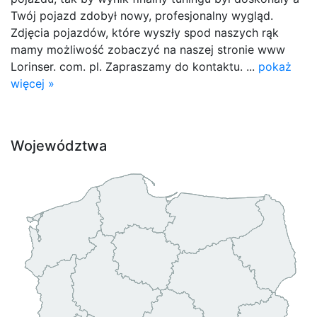
Twój pojazd zdobył nowy, profesjonalny wygląd.
Zdjęcia pojazdów, które wyszły spod naszych rąk
mamy możliwość zobaczyć na naszej stronie www
Lorinser. com. pl. Zapraszamy do kontaktu. ...
pokaż
więcej »
Województwa