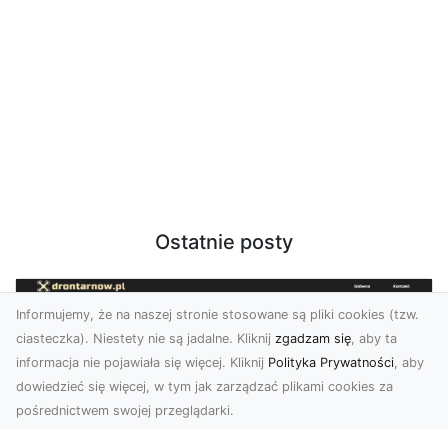
Ostatnie posty
Informujemy, że na naszej stronie stosowane są pliki cookies (tzw.
ciasteczka). Niestety nie są jadalne. Kliknij
zgadzam się
, aby ta
informacja nie pojawiała się więcej. Kliknij
Polityka Prywatności
, aby
dowiedzieć się więcej, w tym jak zarządzać plikami cookies za
pośrednictwem swojej przeglądarki.