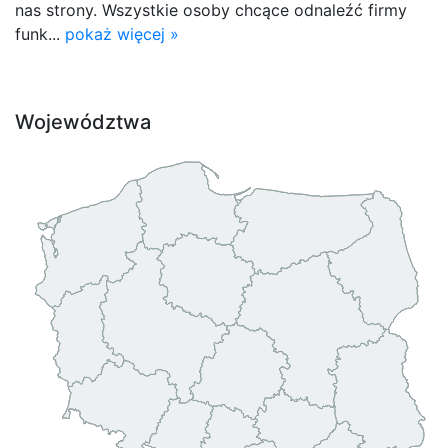
nas strony. Wszystkie osoby chcące odnaleźć firmy
funk...
pokaż więcej »
Województwa