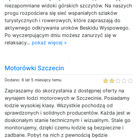
niezapomniane widoki górskich szczytów. Na naszych
progu rozpościera się sieć wspaniałych szlaków
turystycznych i rowerowych, które zapraszają do
aktywnego odkrywania uroków Beskidu Wyspowego.
Po wyczerpującym dniu możesz zanurzyć się w
relaksacy...
pokaż więcej »
Motorówki Szczecin
Dodano: 6 lat 5 miesięcy temu
Zapraszamy do skorzystania z dostępnej oferty na
wynajem łodzi motorowych w Szczecinie. Posiadamy
łodzie wysokiej klasy. Wszystkie pochodzą od
sprawdzonych i solidnych producentów. Każda jest w
doskonałym stanie technicznym i wizualnym. Stale go
monitorujemy, dzięki czemu łodzie są bezpieczne i
zadbane. Pobyt na nich z pewnością będzie