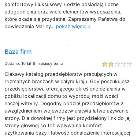
komfortowy i luksusowy. Łodzie posiadają liczne
udogodnienia oraz wiele elementów wyposażenia,
które okaże się przydatne. Zapraszamy Państwa do
odwiedzenia Mariny...
pokaż więcej »
Baza firm
Dodano: 10 lat 6 miesięcy temu
Ciekawy katalog przedsiębiorstw pracujących w
rozmaitych branżach w całym kraju. Gdy poszukujesz
przedsiębiorstwa oferującego określone działania w
pobliżu lokalizacji domu to wypróbuj możliwości
naszej witryny. Dogodny podział przedsiębiorstw z
uwzględnieniem województw ułatwia łatwe używanie
strony. Dla dowolnej firmy jest przydzielony link do jej
strony głównej co też wpływa na komfort
użytkowania bazy i łatwość odnalezienie interesującej