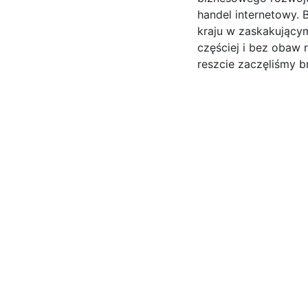
handel internetowy.
kraju w zaskakującym
częściej i bez obaw 
reszcie zaczęliśmy b