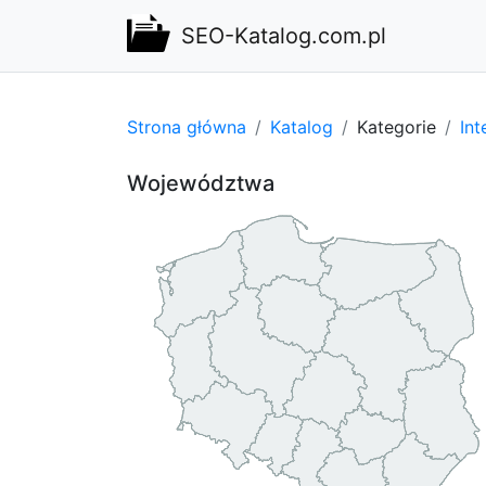
SEO-Katalog.com.pl
Strona główna
Katalog
Kategorie
Int
Województwa