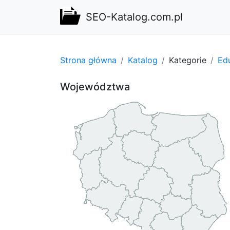
SEO-Katalog.com.pl
Strona główna
Katalog
Kategorie
Edu
Województwa