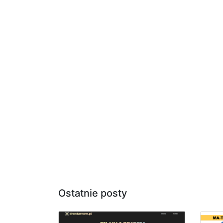
Ostatnie posty