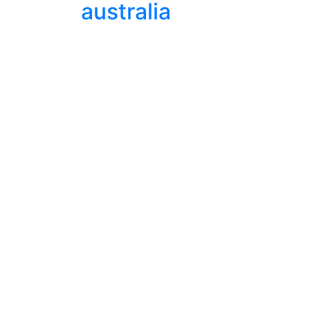
australia