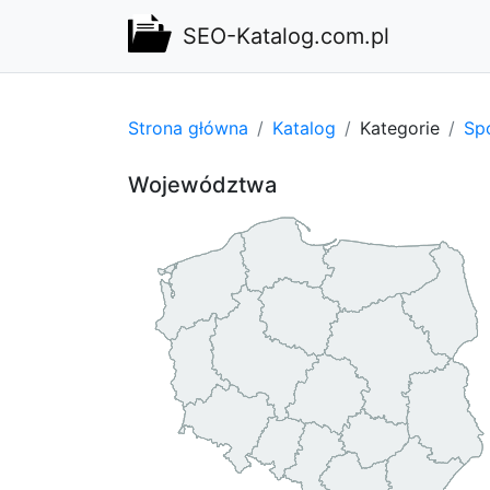
SEO-Katalog.com.pl
Strona główna
Katalog
Kategorie
Spo
Województwa