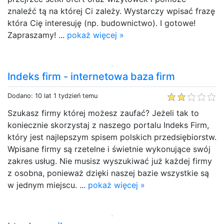
znaleźć tą na której Ci zależy. Wystarczy wpisać frazę
która Cię interesuję (np. budownictwo). I gotowe!
Zapraszamy! ...
pokaż więcej »
Indeks firm - internetowa baza firm
Dodano: 10 lat 1 tydzień temu
Szukasz firmy której możesz zaufać? Jeżeli tak to
koniecznie skorzystaj z naszego portalu Indeks Firm,
który jest najlepszym spisem polskich przedsiębiorstw.
Wpisane firmy są rzetelne i świetnie wykonujące swój
zakres usług. Nie musisz wyszukiwać już każdej firmy
z osobna, ponieważ dzięki naszej bazie wszystkie są
w jednym miejscu. ...
pokaż więcej »