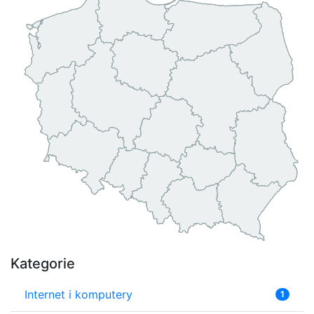
Kategorie
Internet i komputery
1