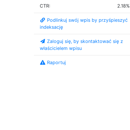
CTR:
2.18%
Podlinkuj swój wpis by przyśpieszyć
indeksację
Zaloguj się, by skontaktować się z
właścicielem wpisu
Raportuj