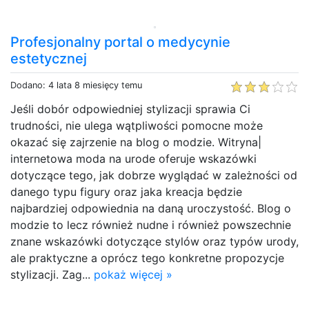
Profesjonalny portal o medycynie
estetycznej
Dodano: 4 lata 8 miesięcy temu
Jeśli dobór odpowiedniej stylizacji sprawia Ci
trudności, nie ulega wątpliwości pomocne może
okazać się zajrzenie na blog o modzie. Witryna|
internetowa moda na urode oferuje wskazówki
dotyczące tego, jak dobrze wyglądać w zależności od
danego typu figury oraz jaka kreacja będzie
najbardziej odpowiednia na daną uroczystość. Blog o
modzie to lecz również nudne i również powszechnie
znane wskazówki dotyczące stylów oraz typów urody,
ale praktyczne a oprócz tego konkretne propozycje
stylizacji. Zag...
pokaż więcej »