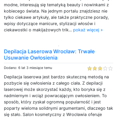
modne, interesują się tematyką beauty i nowinkami z
kobiecego świata. Na jednym portalu znajdziesz nie
tylko ciekawe artykuły, ale także praktyczne porady,
wpisy dotyczące manicure, stylizacji włosów i
ciekawostki o makijażowych trik...
pokaż więcej »
Depilacja Laserowa Wrocław: Trwałe
Usuwanie Owłosienia
Dodano: 6 lat 3 miesiące temu
Depilacja laserowa jest bardzo skuteczną metodą na
pozbycie się owłosienia z całego ciała. Z depilacji
laserowej może skorzystać każdy, kto boryka się z
nadmiernym i wciąż powracającym owłosieniem. To
sposób, który zyskał ogromną popularność i jest
poparty wieloma solidnymi argumentami, dlaczego tak
się stało. Salon kosmetyczny z Wrocławia oferuje