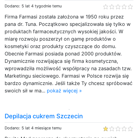
Dodano: 5 lat 4 tygodnie temu
Firma Farmasi została założona w 1950 roku przez
pana dr. Tuna. Początkowo specjalizowała się tylko w
produktach farmaceutycznych wysokiej jakości. W
miarę rozwoju poszerzył on gamę produktów o
kosmetyki oraz produkty czyszczące do domu.
Obecnie Farmasi posiada ponad 2000 produktów.
Dynamicznie rozwijająca się firma kosmetyczna,
wprowadziła możliwość współpracy na zasadach tzw.
Marketingu sieciowego. Farmasi w Polsce rozwija się
bardzo dynamicznie. Jeśli także Ty chcesz spróbować
swoich sił w ma...
pokaż więcej »
Depilacja cukrem Szczecin
Dodano: 5 lat 4 miesiące temu