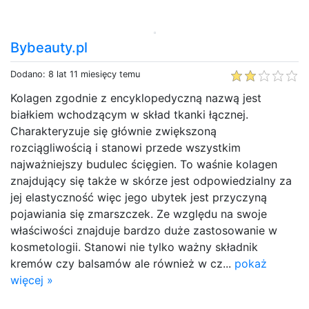
Bybeauty.pl
Dodano: 8 lat 11 miesięcy temu
Kolagen zgodnie z encyklopedyczną nazwą jest
białkiem wchodzącym w skład tkanki łącznej.
Charakteryzuje się głównie zwiększoną
rozciągliwością i stanowi przede wszystkim
najważniejszy budulec ścięgien. To waśnie kolagen
znajdujący się także w skórze jest odpowiedzialny za
jej elastyczność więc jego ubytek jest przyczyną
pojawiania się zmarszczek. Ze względu na swoje
właściwości znajduje bardzo duże zastosowanie w
kosmetologii. Stanowi nie tylko ważny składnik
kremów czy balsamów ale również w cz...
pokaż
więcej »