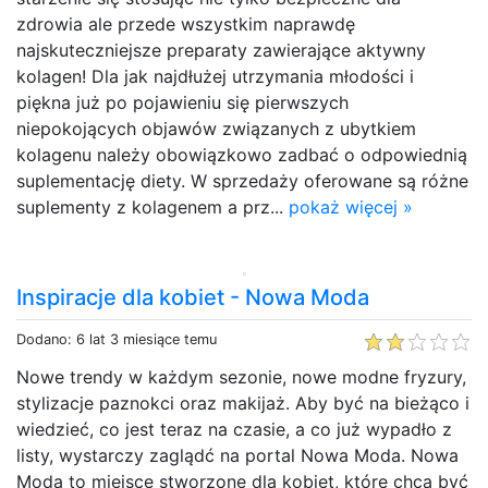
zdrowia ale przede wszystkim naprawdę
najskuteczniejsze preparaty zawierające aktywny
kolagen! Dla jak najdłużej utrzymania młodości i
piękna już po pojawieniu się pierwszych
niepokojących objawów związanych z ubytkiem
kolagenu należy obowiązkowo zadbać o odpowiednią
suplementację diety. W sprzedaży oferowane są różne
suplementy z kolagenem a prz...
pokaż więcej »
Inspiracje dla kobiet - Nowa Moda
Dodano: 6 lat 3 miesiące temu
Nowe trendy w każdym sezonie, nowe modne fryzury,
stylizacje paznokci oraz makijaż. Aby być na bieżąco i
wiedzieć, co jest teraz na czasie, a co już wypadło z
listy, wystarczy zaglądć na portal Nowa Moda. Nowa
Moda to miejsce stworzone dla kobiet, które chcą być