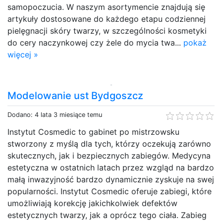
samopoczucia. W naszym asortymencie znajdują się
artykuły dostosowane do każdego etapu codziennej
pielęgnacji skóry twarzy, w szczególności kosmetyki
do cery naczynkowej czy żele do mycia twa...
pokaż
więcej »
Modelowanie ust Bydgoszcz
Dodano: 4 lata 3 miesiące temu
Instytut Cosmedic to gabinet po mistrzowsku
stworzony z myślą dla tych, którzy oczekują zarówno
skutecznych, jak i bezpiecznych zabiegów. Medycyna
estetyczna w ostatnich latach przez wzgląd na bardzo
małą inwazyjność bardzo dynamicznie zyskuje na swej
popularności. Instytut Cosmedic oferuje zabiegi, które
umożliwiają korekcję jakichkolwiek defektów
estetycznych twarzy, jak a oprócz tego ciała. Zabieg