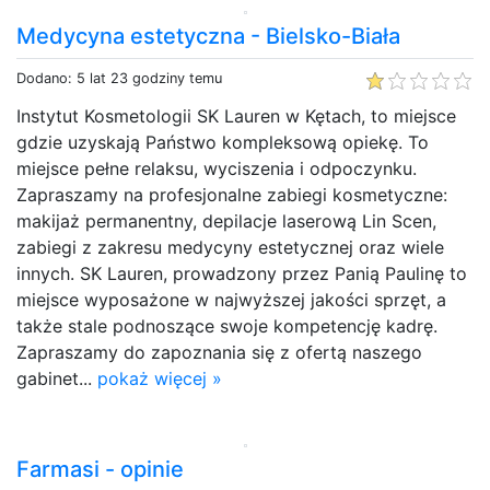
Medycyna estetyczna - Bielsko-Biała
Dodano: 5 lat 23 godziny temu
Instytut Kosmetologii SK Lauren w Kętach, to miejsce
gdzie uzyskają Państwo kompleksową opiekę. To
miejsce pełne relaksu, wyciszenia i odpoczynku.
Zapraszamy na profesjonalne zabiegi kosmetyczne:
makijaż permanentny, depilacje laserową Lin Scen,
zabiegi z zakresu medycyny estetycznej oraz wiele
innych. SK Lauren, prowadzony przez Panią Paulinę to
miejsce wyposażone w najwyższej jakości sprzęt, a
także stale podnoszące swoje kompetencję kadrę.
Zapraszamy do zapoznania się z ofertą naszego
gabinet...
pokaż więcej »
Farmasi - opinie