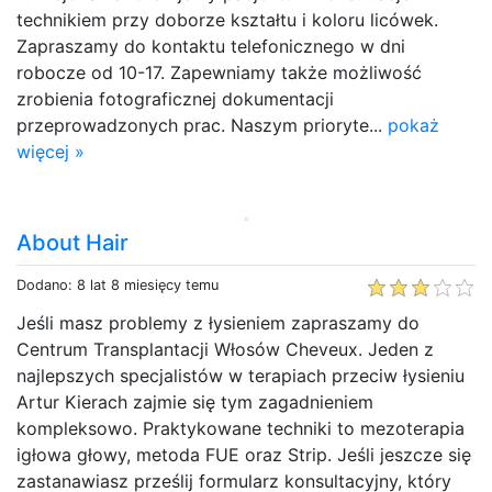
technikiem przy doborze kształtu i koloru licówek.
Zapraszamy do kontaktu telefonicznego w dni
robocze od 10-17. Zapewniamy także możliwość
zrobienia fotograficznej dokumentacji
przeprowadzonych prac. Naszym prioryte...
pokaż
więcej »
About Hair
Dodano: 8 lat 8 miesięcy temu
Jeśli masz problemy z łysieniem zapraszamy do
Centrum Transplantacji Włosów Cheveux. Jeden z
najlepszych specjalistów w terapiach przeciw łysieniu
Artur Kierach zajmie się tym zagadnieniem
kompleksowo. Praktykowane techniki to mezoterapia
igłowa głowy, metoda FUE oraz Strip. Jeśli jeszcze się
zastanawiasz prześlij formularz konsultacyjny, który