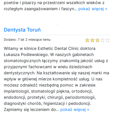
poetów i pisarzy na przestrzeni wszelkich wieków z
rozległym zaangażowaniem i fascyn...
pokaż więcej »
Dentysta Toruń
Dodano: 7 lat 2 miesiące temu
Witamy w klinice Esthetic Dental Clinic doktora
Łukasza Podlewskiego. W naszych gabinetach
stomatologicznych łączymy znakomitą jakość usług z
przyjaznymi fachowcami w wielu dziedzinach
dentystycznych. Na kształtowanie się naszej marki ma
wpływ w głównej mierze kompletność usług. U nas
możesz odnaleźć niezbędną pomoc w zakresie
implantologii, stomatologii piękna, ortodoncji,
endodoncji, protetyki, chirurgii, periodontologii,
diagnostyki chorób, higienizacji i pedodoncji.
Zajmiemy się leczeniem do...
pokaż więcej »