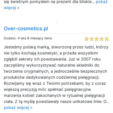
się świetnym pomysłem na prezent dla bliskie...
pokaż
więcej »
Over-cosmetics.pl
Dodano: 4 lata 8 miesięcy temu
Jesteśmy polską marką, stworzoną przez ludzi, którzy
nie tylko kochają kosmetyki, a przede wszystkim
zgłębili sekrety ich powstawania. Już w 2007 roku
zaczęliśmy wykorzystywać naturalne składniki do
tworzenia oryginalnych, a jednocześnie bezpiecznych
produktów dedykowanych codziennej pielęgnacji.
Rozwijamy się wraz z Twoimi potrzebami, by z coraz
większą precyzją móc spełniać pielęgnacyjne
marzenia kobiet zakochanych w rytualnej pielęgnacji
ciała. Z tą myślę powstawały nasze unikatowe linie: O...
pokaż więcej »