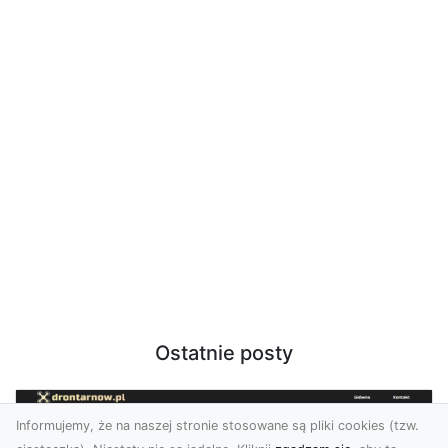
Ostatnie posty
Informujemy, że na naszej stronie stosowane są pliki cookies (tzw.