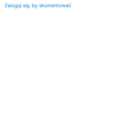
Zaloguj się, by skomentować