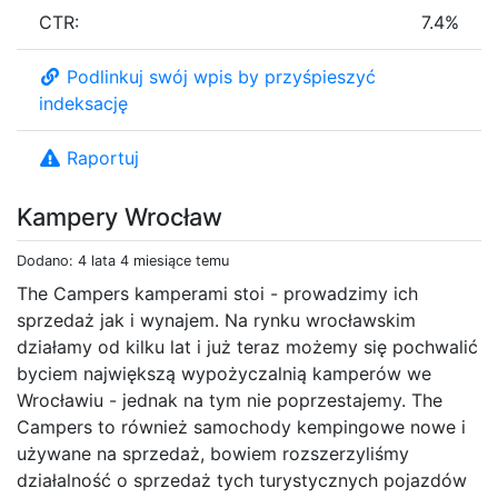
CTR:
7.4%
Podlinkuj swój wpis by przyśpieszyć
indeksację
Raportuj
Kampery Wrocław
Dodano: 4 lata 4 miesiące temu
The Campers kamperami stoi - prowadzimy ich
sprzedaż jak i wynajem. Na rynku wrocławskim
działamy od kilku lat i już teraz możemy się pochwalić
byciem największą wypożyczalnią kamperów we
Wrocławiu - jednak na tym nie poprzestajemy. The
Campers to również samochody kempingowe nowe i
używane na sprzedaż, bowiem rozszerzyliśmy
działalność o sprzedaż tych turystycznych pojazdów