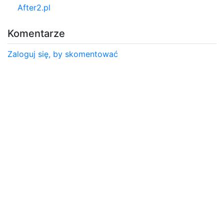
After2.pl
Komentarze
Zaloguj się, by skomentować