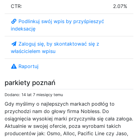
CTR:
2.07%
Podlinkuj swój wpis by przyśpieszyć
indeksację
Zaloguj się, by skontaktować się z
właścicielem wpisu
Raportuj
parkiety poznań
Dodano: 14 lat 7 miesięcy temu
Gdy myślimy o najlepszych markach podłóg to
przychodzi nam do głowy firma Nobless. Do
osiągnięcia wysokiej marki przyczyniła się cała załoga.
Aktualnie w swojej ofercie, poza wyrobami takich
producentów jak: Osmo, Alloc, Pacific Line czy Jaso,