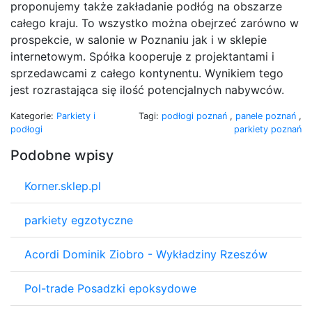
proponujemy także zakładanie podłóg na obszarze
całego kraju. To wszystko można obejrzeć zarówno w
prospekcie, w salonie w Poznaniu jak i w sklepie
internetowym. Spółka kooperuje z projektantami i
sprzedawcami z całego kontynentu. Wynikiem tego
jest rozrastająca się ilość potencjalnych nabywców.
Kategorie:
Parkiety i
Tagi:
podłogi poznań
,
panele poznań
,
podłogi
parkiety poznań
Podobne wpisy
Korner.sklep.pl
parkiety egzotyczne
Acordi Dominik Ziobro - Wykładziny Rzeszów
Pol-trade Posadzki epoksydowe