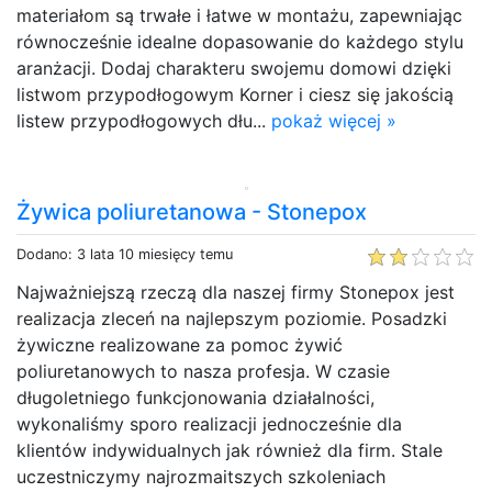
materiałom są trwałe i łatwe w montażu, zapewniając
równocześnie idealne dopasowanie do każdego stylu
aranżacji. Dodaj charakteru swojemu domowi dzięki
listwom przypodłogowym Korner i ciesz się jakością
listew przypodłogowych dłu...
pokaż więcej »
Żywica poliuretanowa - Stonepox
Dodano: 3 lata 10 miesięcy temu
Najważniejszą rzeczą dla naszej firmy Stonepox jest
realizacja zleceń na najlepszym poziomie. Posadzki
żywiczne realizowane za pomoc żywić
poliuretanowych to nasza profesja. W czasie
długoletniego funkcjonowania działalności,
wykonaliśmy sporo realizacji jednocześnie dla
klientów indywidualnych jak również dla firm. Stale
uczestniczymy najrozmaitszych szkoleniach