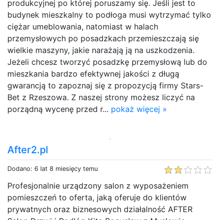
produkcyjnej po której poruszamy się. Jeśli jest to
budynek mieszkalny to podłoga musi wytrzymać tylko
ciężar umeblowania, natomiast w halach
przemysłowych po posadzkach przemieszczają się
wielkie maszyny, jakie narażają ją na uszkodzenia.
Jeżeli chcesz tworzyć posadzkę przemysłową lub do
mieszkania bardzo efektywnej jakości z długą
gwarancją to zapoznaj się z propozycją firmy Stars-
Bet z Rzeszowa. Z naszej strony możesz liczyć na
porządną wycenę przed r...
pokaż więcej »
After2.pl
Dodano: 6 lat 8 miesięcy temu
Profesjonalnie urządzony salon z wyposażeniem
pomieszczeń to oferta, jaką oferuje do klientów
prywatnych oraz biznesowych działalność AFTER