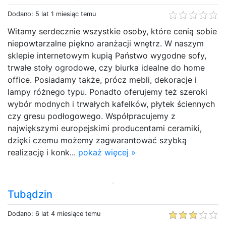
Dodano: 5 lat 1 miesiąc temu
Witamy serdecznie wszystkie osoby, które cenią sobie
niepowtarzalne piękno aranżacji wnętrz. W naszym
sklepie internetowym kupią Państwo wygodne sofy,
trwałe stoły ogrodowe, czy biurka idealne do home
office. Posiadamy także, prócz mebli, dekoracje i
lampy różnego typu. Ponadto oferujemy też szeroki
wybór modnych i trwałych kafelków, płytek ściennych
czy gresu podłogowego. Współpracujemy z
największymi europejskimi producentami ceramiki,
dzięki czemu możemy zagwarantować szybką
realizację i konk...
pokaż więcej »
Tubądzin
Dodano: 6 lat 4 miesiące temu