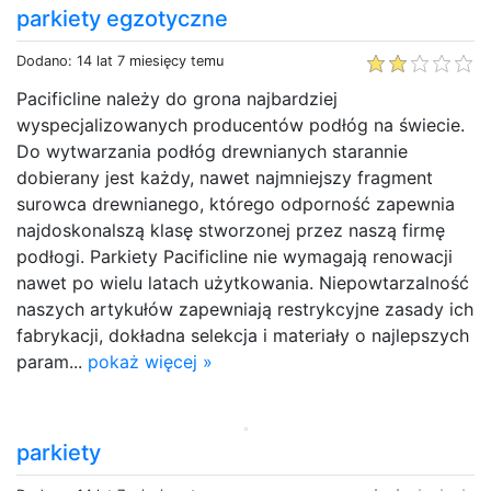
parkiety egzotyczne
Dodano: 14 lat 7 miesięcy temu
Pacificline należy do grona najbardziej
wyspecjalizowanych producentów podłóg na świecie.
Do wytwarzania podłóg drewnianych starannie
dobierany jest każdy, nawet najmniejszy fragment
surowca drewnianego, którego odporność zapewnia
najdoskonalszą klasę stworzonej przez naszą firmę
podłogi. Parkiety Pacificline nie wymagają renowacji
nawet po wielu latach użytkowania. Niepowtarzalność
naszych artykułów zapewniają restrykcyjne zasady ich
fabrykacji, dokładna selekcja i materiały o najlepszych
param...
pokaż więcej »
parkiety