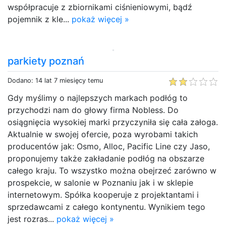
współpracuje z zbiornikami ciśnieniowymi, bądź
pojemnik z kle...
pokaż więcej »
parkiety poznań
Dodano: 14 lat 7 miesięcy temu
Gdy myślimy o najlepszych markach podłóg to
przychodzi nam do głowy firma Nobless. Do
osiągnięcia wysokiej marki przyczyniła się cała załoga.
Aktualnie w swojej ofercie, poza wyrobami takich
producentów jak: Osmo, Alloc, Pacific Line czy Jaso,
proponujemy także zakładanie podłóg na obszarze
całego kraju. To wszystko można obejrzeć zarówno w
prospekcie, w salonie w Poznaniu jak i w sklepie
internetowym. Spółka kooperuje z projektantami i
sprzedawcami z całego kontynentu. Wynikiem tego
jest rozras...
pokaż więcej »