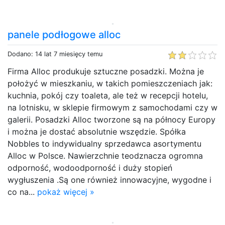
panele podłogowe alloc
Dodano: 14 lat 7 miesięcy temu
Firma Alloc produkuje sztuczne posadzki. Można je
położyć w mieszkaniu, w takich pomieszczeniach jak:
kuchnia, pokój czy toaleta, ale też w recepcji hotelu,
na lotnisku, w sklepie firmowym z samochodami czy w
galerii. Posadzki Alloc tworzone są na północy Europy
i można je dostać absolutnie wszędzie. Spółka
Nobbles to indywidualny sprzedawca asortymentu
Alloc w Polsce. Nawierzchnie teodznacza ogromna
odporność, wodoodporność i duży stopień
wygłuszenia .Są one również innowacyjne, wygodne i
co na...
pokaż więcej »