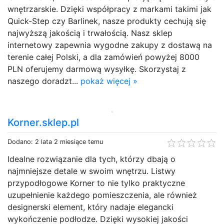
wnętrzarskie. Dzięki współpracy z markami takimi jak
Quick-Step czy Barlinek, nasze produkty cechują się
najwyższą jakością i trwałością. Nasz sklep
internetowy zapewnia wygodne zakupy z dostawą na
terenie całej Polski, a dla zamówień powyżej 8000
PLN oferujemy darmową wysyłkę. Skorzystaj z
naszego doradzt...
pokaż więcej »
Korner.sklep.pl
Dodano: 2 lata 2 miesiące temu
Idealne rozwiązanie dla tych, którzy dbają o
najmniejsze detale w swoim wnętrzu. Listwy
przypodłogowe Korner to nie tylko praktyczne
uzupełnienie każdego pomieszczenia, ale również
designerski element, który nadaje elegancki
wykończenie podłodze. Dzięki wysokiej jakości