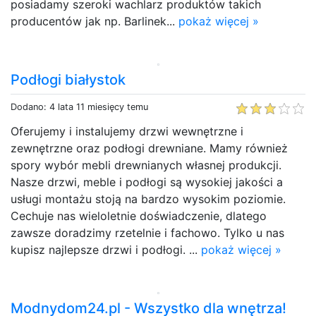
posiadamy szeroki wachlarz produktów takich
producentów jak np. Barlinek...
pokaż więcej »
Podłogi białystok
Dodano: 4 lata 11 miesięcy temu
Oferujemy i instalujemy drzwi wewnętrzne i
zewnętrzne oraz podłogi drewniane. Mamy również
spory wybór mebli drewnianych własnej produkcji.
Nasze drzwi, meble i podłogi są wysokiej jakości a
usługi montażu stoją na bardzo wysokim poziomie.
Cechuje nas wieloletnie doświadczenie, dlatego
zawsze doradzimy rzetelnie i fachowo. Tylko u nas
kupisz najlepsze drzwi i podłogi. ...
pokaż więcej »
Modnydom24.pl - Wszystko dla wnętrza!