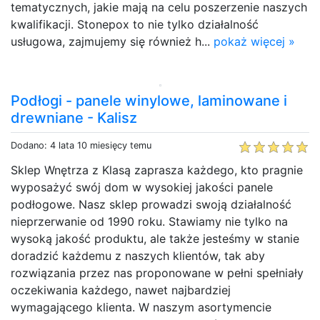
tematycznych, jakie mają na celu poszerzenie naszych
kwalifikacji. Stonepox to nie tylko działalność
usługowa, zajmujemy się również h...
pokaż więcej »
Podłogi - panele winylowe, laminowane i
drewniane - Kalisz
Dodano: 4 lata 10 miesięcy temu
Sklep Wnętrza z Klasą zaprasza każdego, kto pragnie
wyposażyć swój dom w wysokiej jakości panele
podłogowe. Nasz sklep prowadzi swoją działalność
nieprzerwanie od 1990 roku. Stawiamy nie tylko na
wysoką jakość produktu, ale także jesteśmy w stanie
doradzić każdemu z naszych klientów, tak aby
rozwiązania przez nas proponowane w pełni spełniały
oczekiwania każdego, nawet najbardziej
wymagającego klienta. W naszym asortymencie