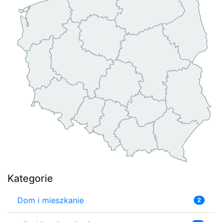
Kategorie
Dom i mieszkanie
2