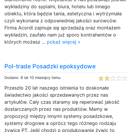
wykładziny do sypialni, biura, hotelu lub innego
obiektu, która będzie tania, estetyczna i wytrzymała
czyli wykonana z odpowiedniej jakości surowców.
Firma Acordi zajmuje się sprzedażą oraz montażem
wykładzin, zaufało nam już sporo kontrahentów o
których możesz ...
pokaż więcej »
Pol-trade Posadzki epoksydowe
Dodano: 8 lat 10 miesięcy temu
Przeszło 20 lat naszego istnienia to doskonałe
świadectwo jakości sprzedawanych przez nas
artykułów. Cały czas staramy się reperować jakość
dostarczanych przez nas produktów. Mamy w
propozycji między innymi systemy posadzkowe,
systemy drogowe a oprócz tego różnego rodzaju
żywice PT. Jeśli chodzi o produkowanie żywic to