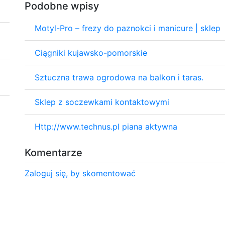
Podobne wpisy
Motyl-Pro – frezy do paznokci i manicure | sklep
Ciągniki kujawsko-pomorskie
Sztuczna trawa ogrodowa na balkon i taras.
Sklep z soczewkami kontaktowymi
Http://www.technus.pl piana aktywna
Komentarze
Zaloguj się, by skomentować