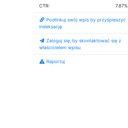
CTR:
7.87%
Podlinkuj swój wpis by przyśpieszyć
indeksację
Zaloguj się, by skontaktować się z
właścicielem wpisu
Raportuj