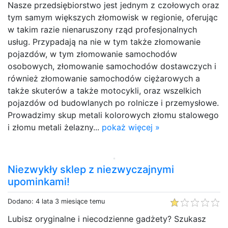
Nasze przedsiębiorstwo jest jednym z czołowych oraz
tym samym większych złomowisk w regionie, oferując
w takim razie nienaruszony rząd profesjonalnych
usług. Przypadają na nie w tym także złomowanie
pojazdów, w tym złomowanie samochodów
osobowych, złomowanie samochodów dostawczych i
również złomowanie samochodów ciężarowych a
także skuterów a także motocykli, oraz wszelkich
pojazdów od budowlanych po rolnicze i przemysłowe.
Prowadzimy skup metali kolorowych złomu stalowego
i złomu metali żelazny...
pokaż więcej »
Niezwykły sklep z niezwyczajnymi
upominkami!
Dodano: 4 lata 3 miesiące temu
Lubisz oryginalne i niecodzienne gadżety? Szukasz