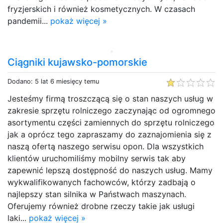
fryzjerskich i również kosmetycznych. W czasach
pandemii...
pokaż więcej »
Ciągniki kujawsko-pomorskie
Dodano: 5 lat 6 miesięcy temu
Jesteśmy firmą troszczącą się o stan naszych usług w
zakresie sprzętu rolniczego zaczynając od ogromnego
asortymentu części zamiennych do sprzętu rolniczego
jak a oprócz tego zapraszamy do zaznajomienia się z
naszą ofertą naszego serwisu opon. Dla wszystkich
klientów uruchomiliśmy mobilny serwis tak aby
zapewnić lepszą dostępność do naszych usług. Mamy
wykwalifikowanych fachowców, którzy zadbają o
najlepszy stan silnika w Państwach maszynach.
Oferujemy również drobne rzeczy takie jak usługi
laki...
pokaż więcej »