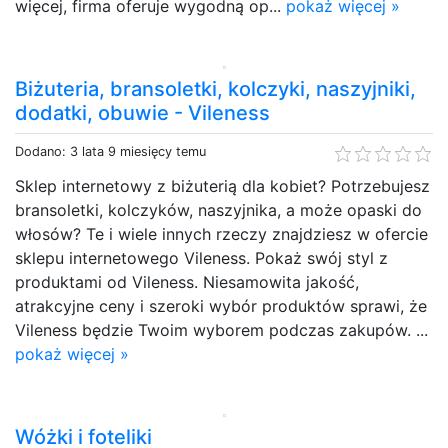
więcej, firma oferuje wygodną op...
pokaż więcej »
Biżuteria, bransoletki, kolczyki, naszyjniki,
dodatki, obuwie - Vileness
Dodano: 3 lata 9 miesięcy temu
Sklep internetowy z biżuterią dla kobiet? Potrzebujesz
bransoletki, kolczyków, naszyjnika, a może opaski do
włosów? Te i wiele innych rzeczy znajdziesz w ofercie
sklepu internetowego Vileness. Pokaż swój styl z
produktami od Vileness. Niesamowita jakość,
atrakcyjne ceny i szeroki wybór produktów sprawi, że
Vileness będzie Twoim wyborem podczas zakupów. ...
pokaż więcej »
Wóżki i foteliki