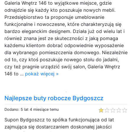
Galeria Wnętrz 146 to wyjątkowe miejsce, gdzie
odnajdzie się każdy kto poszukuje nowych mebli.
Przedsiębiorstwo ta proponuje umeblowanie
funkcjonalne i nowoczesne, które charakteryzują się
bardzo eleganckim designem. Działa już od wielu lat i
również znana jest ze skuteczności z jaką pomaga
każdemu klientom dobrać odpowiednie wyposażenie
dla wybranego pomieszczenia domowego. Niezależnie
od to, czy ktoś poszukuje nowego stołu do jadalni,
czy też pragnie urządzić swój salon, Galeria Wnętrz
146 to ...
pokaż więcej »
Najlepsze buty robocze Bydgoszcz
Dodano: 5 lat 4 miesiące temu
Supon Bydgoszcz to spółka funkcjonująca od lat
zajmująca się dostarczaniem doskonałej jakości