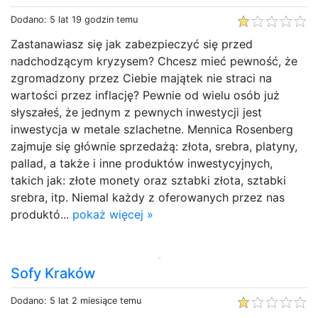
Dodano: 5 lat 19 godzin temu
Zastanawiasz się jak zabezpieczyć się przed
nadchodzącym kryzysem? Chcesz mieć pewność, że
zgromadzony przez Ciebie majątek nie straci na
wartości przez inflację? Pewnie od wielu osób już
słyszałeś, że jednym z pewnych inwestycji jest
inwestycja w metale szlachetne. Mennica Rosenberg
zajmuje się głównie sprzedażą: złota, srebra, platyny,
pallad, a także i inne produktów inwestycyjnych,
takich jak: złote monety oraz sztabki złota, sztabki
srebra, itp. Niemal każdy z oferowanych przez nas
produktó...
pokaż więcej »
Sofy Kraków
Dodano: 5 lat 2 miesiące temu