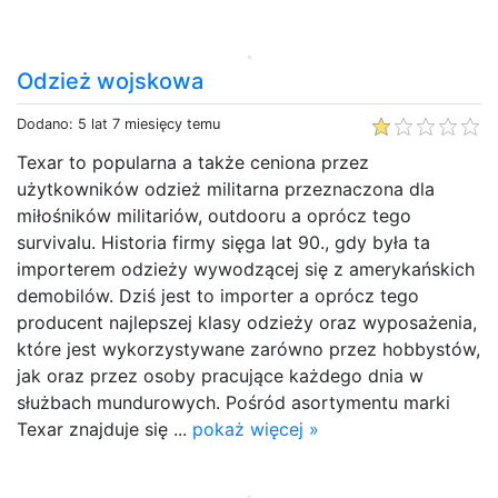
Odzież wojskowa
Dodano: 5 lat 7 miesięcy temu
Texar to popularna a także ceniona przez
użytkowników odzież militarna przeznaczona dla
miłośników militariów, outdooru a oprócz tego
survivalu. Historia firmy sięga lat 90., gdy była ta
importerem odzieży wywodzącej się z amerykańskich
demobilów. Dziś jest to importer a oprócz tego
producent najlepszej klasy odzieży oraz wyposażenia,
które jest wykorzystywane zarówno przez hobbystów,
jak oraz przez osoby pracujące każdego dnia w
służbach mundurowych. Pośród asortymentu marki
Texar znajduje się ...
pokaż więcej »