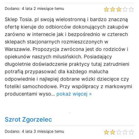
Dodano: 4 lata 2 miesiące temu
Sklep Tosia. pl swoją wielostronną i bardzo znaczną
ofertę kieruje do odbiorców dokonujących zakupów
zarówno w internecie jak i bezpośrednio w czterech
sklepach stacjonarnych rozmieszczonych w
Warszawie. Propozycja zwrócona jest do rodziców i
opiekunów naszych milusińskich. Posiadający
długoletnie doświadczenie praktycy tutaj zatrudnieni
potrafią przypasować dla każdego malucha
odpowiednie i najlepiej dobrane wózki dziecięce czy
foteliki samochodowe. Przy współpracy z markowymi
producentami wyso...
pokaż więcej »
Szrot Zgorzelec
Dodano: 4 lata 3 miesiące temu