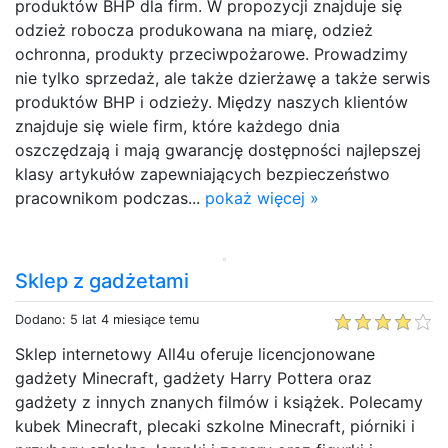
produktów BHP dla firm. W propozycji znajduje się
odzież robocza produkowana na miarę, odzież
ochronna, produkty przeciwpożarowe. Prowadzimy
nie tylko sprzedaż, ale także dzierżawę a także serwis
produktów BHP i odzieży. Między naszych klientów
znajduje się wiele firm, które każdego dnia
oszczędzają i mają gwarancję dostępności najlepszej
klasy artykułów zapewniających bezpieczeństwo
pracownikom podczas...
pokaż więcej »
Sklep z gadżetami
Dodano: 5 lat 4 miesiące temu
Sklep internetowy All4u oferuje licencjonowane
gadżety Minecraft, gadżety Harry Pottera oraz
gadżety z innych znanych filmów i książek. Polecamy
kubek Minecraft, plecaki szkolne Minecraft, piórniki i