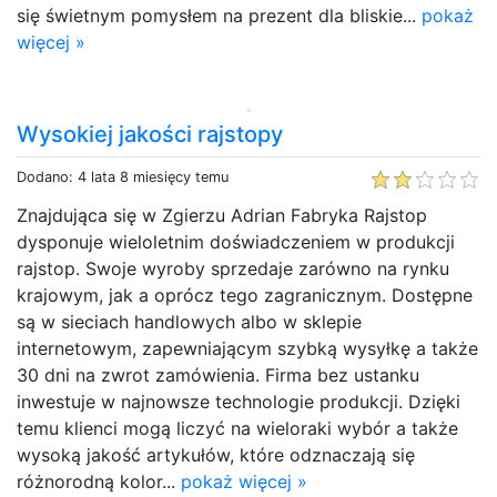
się świetnym pomysłem na prezent dla bliskie...
pokaż
więcej »
Wysokiej jakości rajstopy
Dodano: 4 lata 8 miesięcy temu
Znajdująca się w Zgierzu Adrian Fabryka Rajstop
dysponuje wieloletnim doświadczeniem w produkcji
rajstop. Swoje wyroby sprzedaje zarówno na rynku
krajowym, jak a oprócz tego zagranicznym. Dostępne
są w sieciach handlowych albo w sklepie
internetowym, zapewniającym szybką wysyłkę a także
30 dni na zwrot zamówienia. Firma bez ustanku
inwestuje w najnowsze technologie produkcji. Dzięki
temu klienci mogą liczyć na wieloraki wybór a także
wysoką jakość artykułów, które odznaczają się
różnorodną kolor...
pokaż więcej »