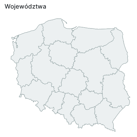
Województwa