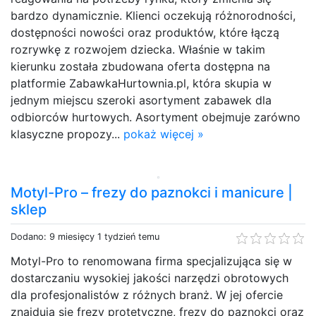
bardzo dynamicznie. Klienci oczekują różnorodności,
dostępności nowości oraz produktów, które łączą
rozrywkę z rozwojem dziecka. Właśnie w takim
kierunku została zbudowana oferta dostępna na
platformie ZabawkaHurtownia.pl, która skupia w
jednym miejscu szeroki asortyment zabawek dla
odbiorców hurtowych. Asortyment obejmuje zarówno
klasyczne propozy...
pokaż więcej »
Motyl-Pro – frezy do paznokci i manicure |
sklep
Dodano: 9 miesięcy 1 tydzień temu
Motyl-Pro to renomowana firma specjalizująca się w
dostarczaniu wysokiej jakości narzędzi obrotowych
dla profesjonalistów z różnych branż. W jej ofercie
znajdują się frezy protetyczne, frezy do paznokci oraz