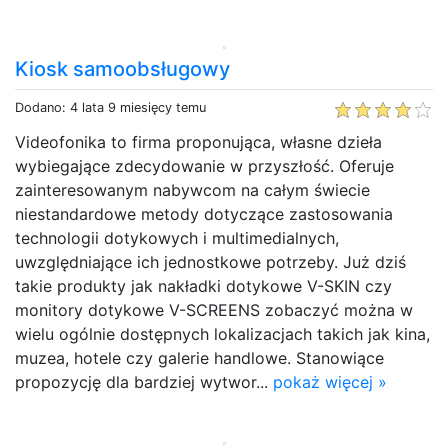
Kiosk samoobsługowy
Dodano: 4 lata 9 miesięcy temu
Videofonika to firma proponująca, własne dzieła
wybiegające zdecydowanie w przyszłość. Oferuje
zainteresowanym nabywcom na całym świecie
niestandardowe metody dotyczące zastosowania
technologii dotykowych i multimedialnych,
uwzględniające ich jednostkowe potrzeby. Już dziś
takie produkty jak nakładki dotykowe V-SKIN czy
monitory dotykowe V-SCREENS zobaczyć można w
wielu ogólnie dostępnych lokalizacjach takich jak kina,
muzea, hotele czy galerie handlowe. Stanowiące
propozycję dla bardziej wytwor...
pokaż więcej »