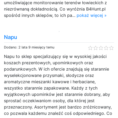
umożliwiające monitorowanie terenów łowieckich z
niezrównaną dokładnością. Co wyróżnia B4Hunt.pl
spośród innych sklepów, to ich pa...
pokaż więcej »
Napu
Dodano: 2 lata 9 miesięcy temu
Napu to sklep specjalizujący się w wysokiej jakości
koszach prezentowych, upominkowych oraz
podarunkowych. W ich ofercie znajdują się starannie
wyselekcjonowane przysmaki, słodycze oraz
aromatyczne mieszanki kawowe i herbaciane,
wszystko starannie zapakowane. Każdy z tych
wyjątkowych upominków jest starannie dobrany, aby
sprostać oczekiwaniom osoby, dla której jest
przeznaczony. Asortyment jest bardzo zróżnicowany,
co pozwala każdemu znaleźć coś odpowiedniego. Co