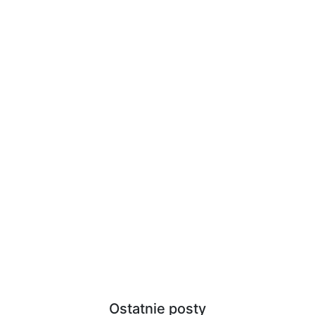
Ostatnie posty