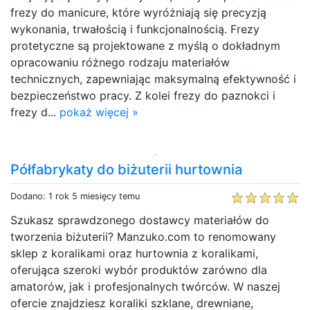
frezy do manicure, które wyróżniają się precyzją
wykonania, trwałością i funkcjonalnością. Frezy
protetyczne są projektowane z myślą o dokładnym
opracowaniu różnego rodzaju materiałów
technicznych, zapewniając maksymalną efektywność i
bezpieczeństwo pracy. Z kolei frezy do paznokci i
frezy d...
pokaż więcej »
Półfabrykaty do biżuterii hurtownia
Dodano: 1 rok 5 miesięcy temu
Szukasz sprawdzonego dostawcy materiałów do
tworzenia biżuterii? Manzuko.com to renomowany
sklep z koralikami oraz hurtownia z koralikami,
oferująca szeroki wybór produktów zarówno dla
amatorów, jak i profesjonalnych twórców. W naszej
ofercie znajdziesz koraliki szklane, drewniane,