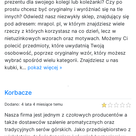
prezentu dla swojego kolegi lub koleżanki? Czy po
prostu chcesz być oryginalny i wyróżniać się na tle
innych? Odwiedź nasz niezwykły sklep, znajdujący się
pod adresem: mrapol. pl, w którym znajdziesz wiele
rzeczy z których korzystasz na co dzień, lecz w
nietuzinkowych wzorach oraz motywach. Możemy Ci
polecić przedmioty, które uwydatnią Twoją
osobowość, poprzez oryginalny wzór, który możesz
wybrać spośród wielu kategorii. Znajdziesz u nas
kubki, k...
pokaż więcej »
Korbacze
Dodano: 4 lata 4 miesiące temu
Nasza firma jest jednym z czołowych producentów a
także dostawców szalenie aromatycznych oraz
tradycyjnych serów górskich. Jako przedsiębiorstwo z