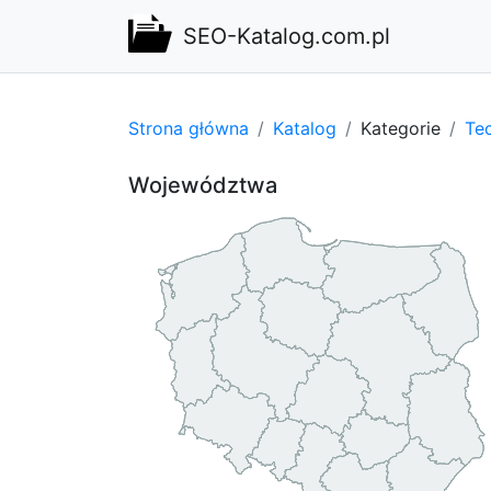
SEO-Katalog.com.pl
Strona główna
Katalog
Kategorie
Tec
Województwa