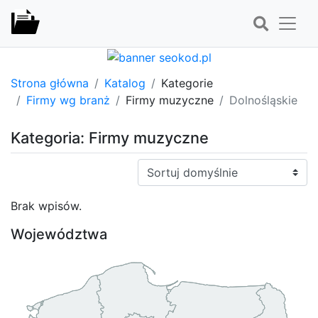
Strona główna
Katalog
Kategorie
Firmy wg branż
Firmy muzyczne
Dolnośląskie
Kategoria: Firmy muzyczne
Sortuj:
Brak wpisów.
Województwa