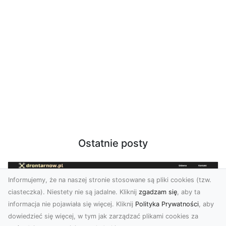
Ostatnie posty
Informujemy, że na naszej stronie stosowane są pliki cookies (tzw.
ciasteczka). Niestety nie są jadalne. Kliknij
zgadzam się
, aby ta
informacja nie pojawiała się więcej. Kliknij
Polityka Prywatności
, aby
dowiedzieć się więcej, w tym jak zarządzać plikami cookies za