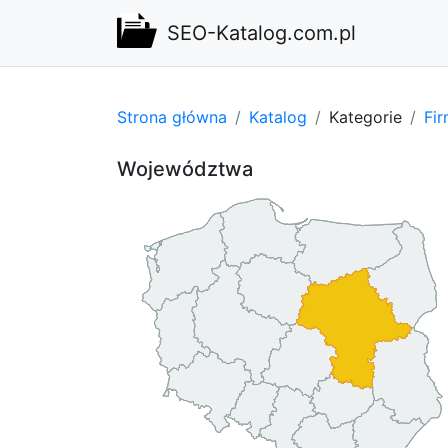
SEO-Katalog.com.pl
Strona główna
Katalog
Kategorie
Fi
Województwa