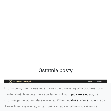
Ostatnie posty
Informujemy, że na naszej stronie stosowane są pliki cookies (tzw.
ciasteczka). Niestety nie są jadalne. Kliknij
zgadzam się
, aby ta
informacja nie pojawiała się więcej. Kliknij
Polityka Prywatności
, aby
dowiedzieć się więcej, w tym jak zarządzać plikami cookies za