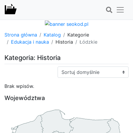
Strona główna
Katalog
Kategorie
Edukacja i nauka
Historia
Łódzkie
Kategoria: Historia
Sortuj:
Brak wpisów.
Województwa