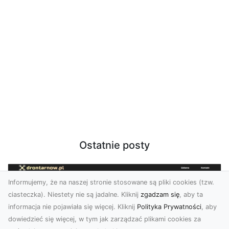
Ostatnie posty
Informujemy, że na naszej stronie stosowane są pliki cookies (tzw.
ciasteczka). Niestety nie są jadalne. Kliknij
zgadzam się
, aby ta
informacja nie pojawiała się więcej. Kliknij
Polityka Prywatności
, aby
dowiedzieć się więcej, w tym jak zarządzać plikami cookies za