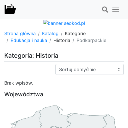
Strona główna
Katalog
Kategorie
Edukacja i nauka
Historia
Podkarpackie
Kategoria: Historia
Sortuj:
Brak wpisów.
Województwa