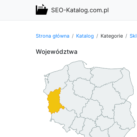
SEO-Katalog.com.pl
Strona główna
Katalog
Kategorie
Sk
Województwa