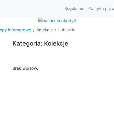
Regulamin
Polityka pry
lepy internetowe
Kolekcje
Lubuskie
Kategoria: Kolekcje
Brak wpisów.