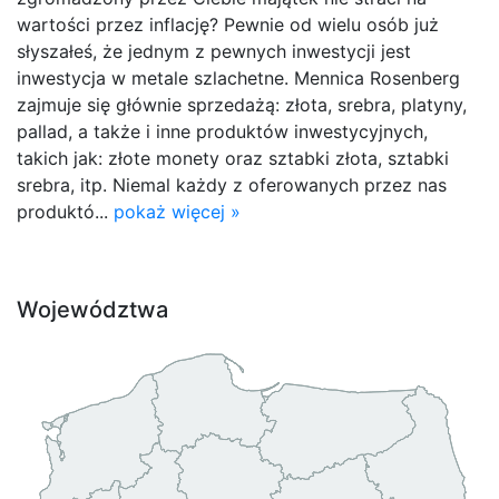
wartości przez inflację? Pewnie od wielu osób już
słyszałeś, że jednym z pewnych inwestycji jest
inwestycja w metale szlachetne. Mennica Rosenberg
zajmuje się głównie sprzedażą: złota, srebra, platyny,
pallad, a także i inne produktów inwestycyjnych,
takich jak: złote monety oraz sztabki złota, sztabki
srebra, itp. Niemal każdy z oferowanych przez nas
produktó...
pokaż więcej »
Województwa