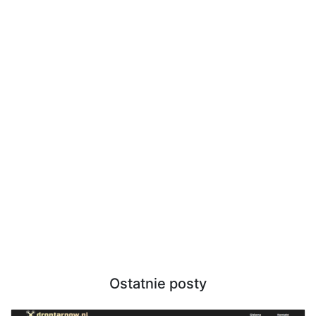
Ostatnie posty