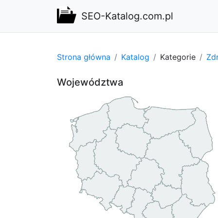
SEO-Katalog.com.pl
Strona główna
Katalog
Kategorie
Zdr
Województwa