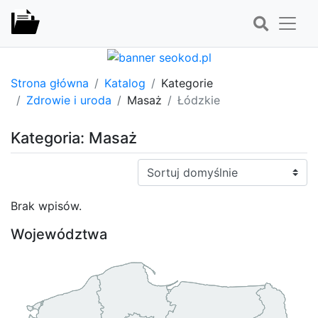
Strona główna
Katalog
Kategorie
Zdrowie i uroda
Masaż
Łódzkie
Kategoria: Masaż
Sortuj:
Brak wpisów.
Województwa