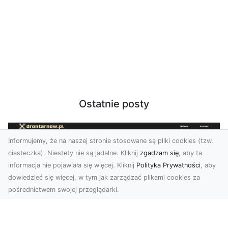
Ostatnie posty
Informujemy, że na naszej stronie stosowane są pliki cookies (tzw.
ciasteczka). Niestety nie są jadalne. Kliknij
zgadzam się
, aby ta
informacja nie pojawiała się więcej. Kliknij
Polityka Prywatności
, aby
dowiedzieć się więcej, w tym jak zarządzać plikami cookies za
pośrednictwem swojej przeglądarki.