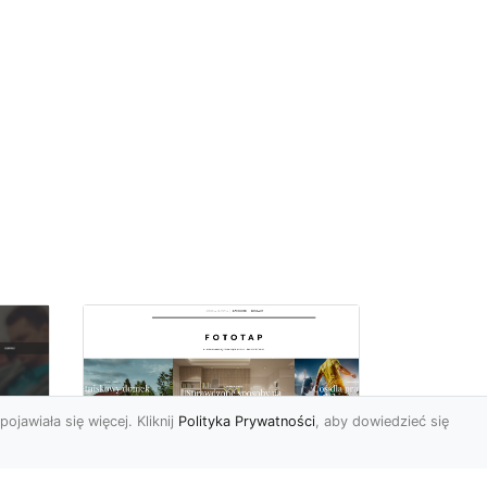
pojawiała się więcej. Kliknij
Polityka Prywatności
, aby dowiedzieć się