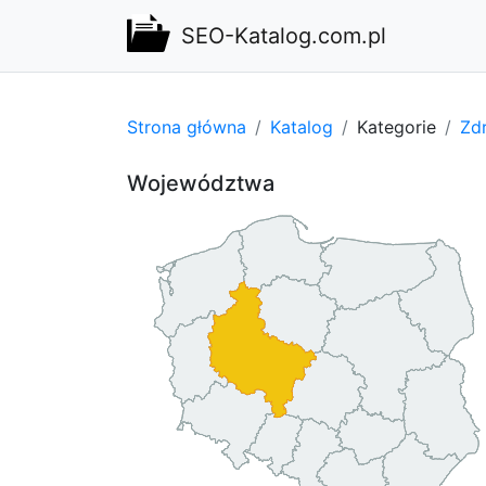
SEO-Katalog.com.pl
Strona główna
Katalog
Kategorie
Zdr
Województwa