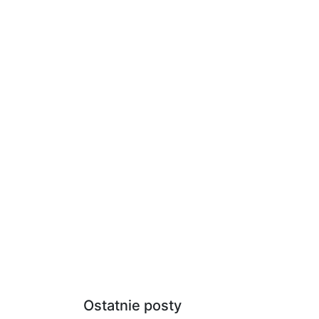
Ostatnie posty