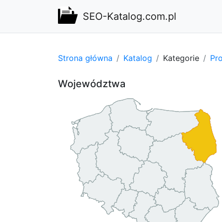
SEO-Katalog.com.pl
Strona główna
Katalog
Kategorie
Pro
Województwa