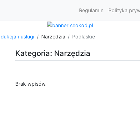
Regulamin
Polityka pry
dukcja i usługi
Narzędzia
Podlaskie
Kategoria: Narzędzia
Brak wpisów.