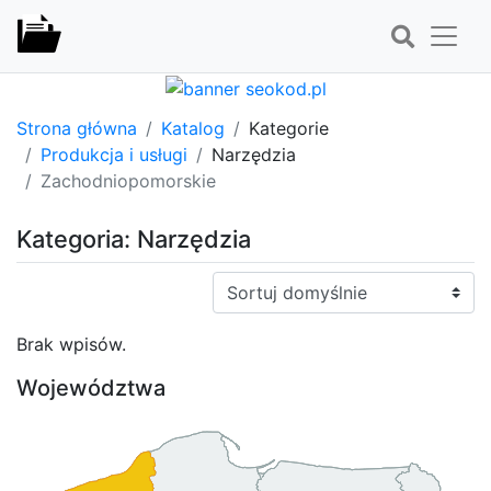
Strona główna
Katalog
Kategorie
Produkcja i usługi
Narzędzia
Zachodniopomorskie
Kategoria: Narzędzia
Sortuj:
Brak wpisów.
Województwa