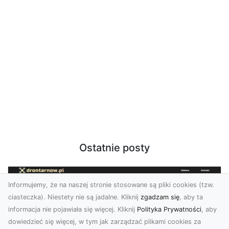
Ostatnie posty
Informujemy, że na naszej stronie stosowane są pliki cookies (tzw.
ciasteczka). Niestety nie są jadalne. Kliknij
zgadzam się
, aby ta
informacja nie pojawiała się więcej. Kliknij
Polityka Prywatności
, aby
dowiedzieć się więcej, w tym jak zarządzać plikami cookies za