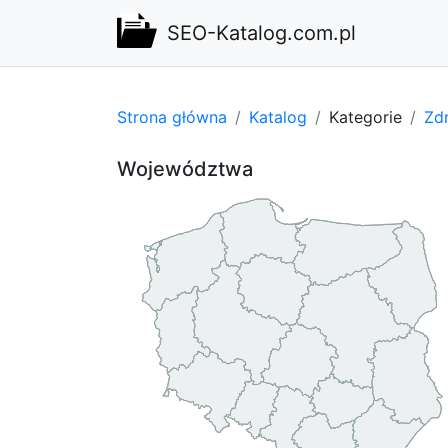
SEO-Katalog.com.pl
Strona główna
Katalog
Kategorie
Zdr
Województwa