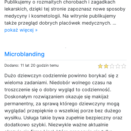
Publikujemy o rozmaitych chorobach i zagadkach
lekarskich, dzięki tej stronie zapoznasz nowe sposoby
medycyny i kosmetologii. Na witrynie publikujemy
także przegląd dobrych placówek medycznych. ...
pokaż więcej »
Microblanding
Dodano: 11 lat 20 godzin temu
Dużo dziewczyn codziennie powinno borykać się z
wieloma zadaniami. Niedobór wolnego czasu na
troszczenie się o dobry wygląd to codzienność.
Doskonałym rozwiązaniem okazuje się makijaż
permanentny, za sprawą którego dziewczyny mogą
wyglądać przepięknie o wszelkiej porze bez dużego
wysiłku. Usługa takie bywa zupełnie bezpieczny oraz
dodatkowo szybki. Niezwykle ważne aktualnie