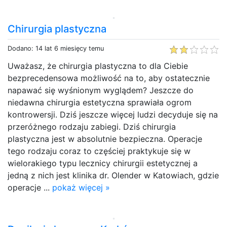
Chirurgia plastyczna
Dodano: 14 lat 6 miesięcy temu
Uważasz, że chirurgia plastyczna to dla Ciebie
bezprecedensowa możliwość na to, aby ostatecznie
napawać się wyśnionym wyglądem? Jeszcze do
niedawna chirurgia estetyczna sprawiała ogrom
kontrowersji. Dziś jeszcze więcej ludzi decyduje się na
przeróżnego rodzaju zabiegi. Dziś chirurgia
plastyczna jest w absolutnie bezpieczna. Operacje
tego rodzaju coraz to częściej praktykuje się w
wielorakiego typu lecznicy chirurgii estetycznej a
jedną z nich jest klinika dr. Olender w Katowiach, gdzie
operacje ...
pokaż więcej »