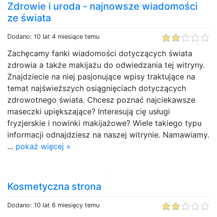
Zdrowie i uroda - najnowsze wiadomości
ze świata
Dodano: 10 lat 4 miesiące temu
Zachęcamy fanki wiadomości dotyczących świata
zdrowia a także makijażu do odwiedzania tej witryny.
Znajdziecie na niej pasjonujące wpisy traktujące na
temat najświeższych osiągnięciach dotyczących
zdrowotnego świata. Chcesz poznać najciekawsze
maseczki upiększające? Interesują cię usługi
fryzjerskie i nowinki makijażowe? Wiele takiego typu
informacji odnajdziesz na naszej witrynie. Namawiamy.
...
pokaż więcej »
Kosmetyczna strona
Dodano: 10 lat 6 miesięcy temu