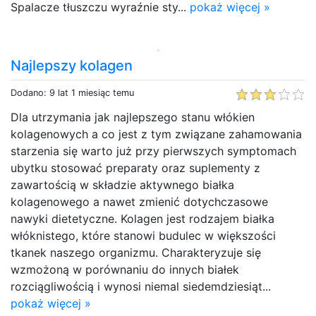
Spalacze tłuszczu wyraźnie sty...
pokaż więcej »
Najlepszy kolagen
Dodano: 9 lat 1 miesiąc temu
Dla utrzymania jak najlepszego stanu włókien
kolagenowych a co jest z tym związane zahamowania
starzenia się warto już przy pierwszych symptomach
ubytku stosować preparaty oraz suplementy z
zawartością w składzie aktywnego białka
kolagenowego a nawet zmienić dotychczasowe
nawyki dietetyczne. Kolagen jest rodzajem białka
włóknistego, które stanowi budulec w większości
tkanek naszego organizmu. Charakteryzuje się
wzmożoną w porównaniu do innych białek
rozciągliwością i wynosi niemal siedemdziesiąt...
pokaż więcej »