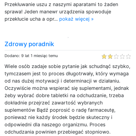
Przekłuwanie uszu z naszymi aparatami to żaden
sprawa! Jeden manewr urządzenia spowoduje
przekłucie ucha a opr...
pokaż więcej »
Zdrowy poradnik
Dodano: 9 lat 1 miesiąc temu
Wiele osób zadaje sobie pytanie jak schudnąć szybko,
tymczasem jest to proces długotrwały, który wymaga
od nas dużej motywacji i determinacji w działaniu.
Oczywiście można wspierać się suplementami, jednak
żeby wybrać dobre tabletki na odchudzanie, trzeba
dokładnie przejrzeć zawartość wybranych
suplementów Bądź poprosić o radę farmaceutę,
ponieważ nie każdy środek będzie skuteczny i
odpowiedni dla naszego organizmu. Proces
odchudzania powinien przebiegać stopniowo.