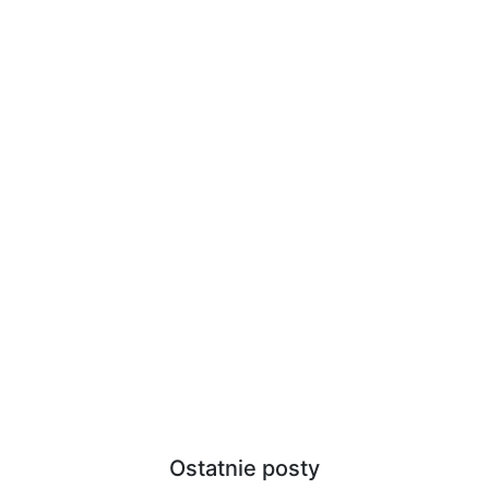
Ostatnie posty