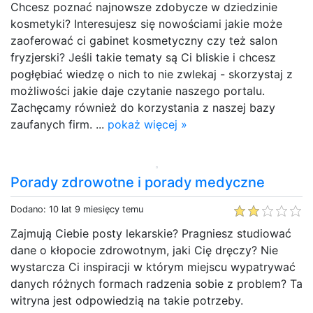
Chcesz poznać najnowsze zdobycze w dziedzinie
kosmetyki? Interesujesz się nowościami jakie może
zaoferować ci gabinet kosmetyczny czy też salon
fryzjerski? Jeśli takie tematy są Ci bliskie i chcesz
pogłębiać wiedzę o nich to nie zwlekaj - skorzystaj z
możliwości jakie daje czytanie naszego portalu.
Zachęcamy również do korzystania z naszej bazy
zaufanych firm. ...
pokaż więcej »
Porady zdrowotne i porady medyczne
Dodano: 10 lat 9 miesięcy temu
Zajmują Ciebie posty lekarskie? Pragniesz studiować
dane o kłopocie zdrowotnym, jaki Cię dręczy? Nie
wystarcza Ci inspiracji w którym miejscu wypatrywać
danych różnych formach radzenia sobie z problem? Ta
witryna jest odpowiedzią na takie potrzeby.