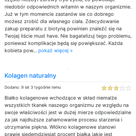
niedobór odpowiednich witamin w naszym organizmie.
Już w tym momencie zastanów sie co dobrego
możesz zrobić dla własnego ciała. Zdecydowanie
zakup preparatu z biotyną powinien znaleźć się na
Twojej liście must have. Nie bagatelizuj tego problemu,
ponieważ komplikacje będą się powiększać. Każda
kobieta pow...
pokaż więcej »
Kolagen naturalny
Dodano: 9 lat 3 tygodnie temu
Białko kolagenowe wchodzące w skład niemalże
wszystkich tkanek naszego organizmu ze względu na
swoje właściwości jest w dużej mierze odpowiedzialne
za jak najdłuższe zahamowanie procesu starzenia i
utrzymanie piękna. Włókno kolagenowe stanowi
prawie siedemdziesiąt procent białka jakie jest