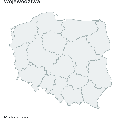
Województwa
Kategorie