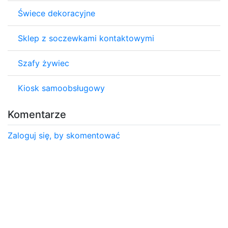
Świece dekoracyjne
Sklep z soczewkami kontaktowymi
Szafy żywiec
Kiosk samoobsługowy
Komentarze
Zaloguj się, by skomentować