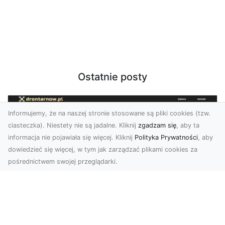
Ostatnie posty
Informujemy, że na naszej stronie stosowane są pliki cookies (tzw.
ciasteczka). Niestety nie są jadalne. Kliknij
zgadzam się
, aby ta
informacja nie pojawiała się więcej. Kliknij
Polityka Prywatności
, aby
dowiedzieć się więcej, w tym jak zarządzać plikami cookies za
pośrednictwem swojej przeglądarki.