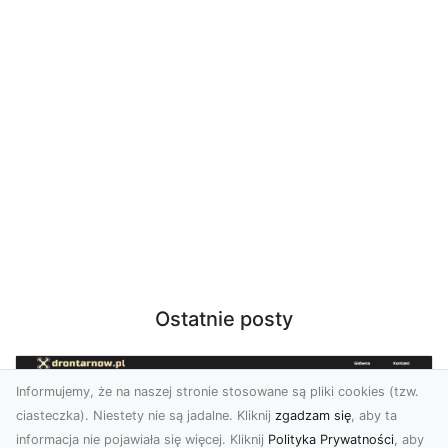
Ostatnie posty
Informujemy, że na naszej stronie stosowane są pliki cookies (tzw.
ciasteczka). Niestety nie są jadalne. Kliknij
zgadzam się
, aby ta
informacja nie pojawiała się więcej. Kliknij
Polityka Prywatności
, aby