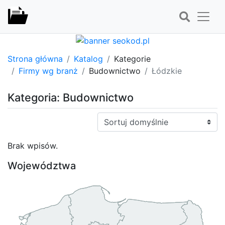
Strona główna
Katalog
Kategorie
Firmy wg branż
Budownictwo
Łódzkie
Kategoria: Budownictwo
Sortuj:
Brak wpisów.
Województwa