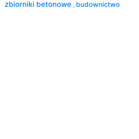
zbiorniki betonowe
budownictwo
,