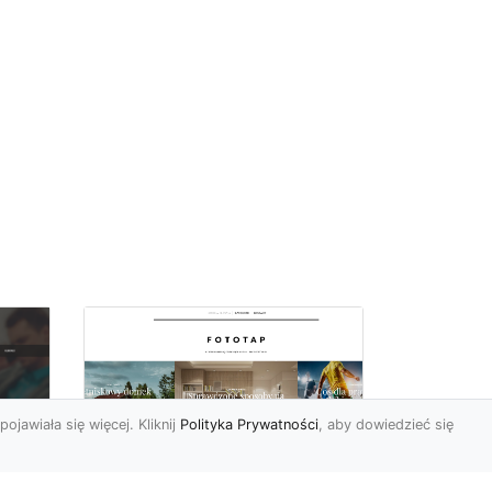
pojawiała się więcej. Kliknij
Polityka Prywatności
, aby dowiedzieć się