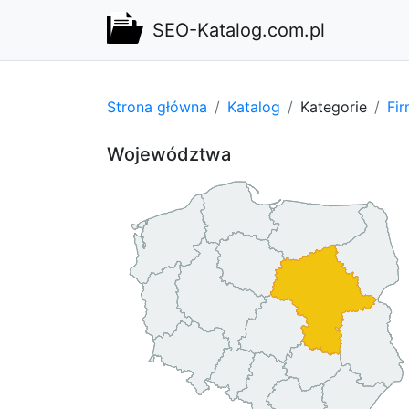
SEO-Katalog.com.pl
Strona główna
Katalog
Kategorie
Fi
Województwa