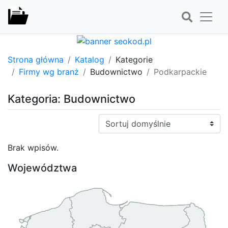
Strona główna
Katalog
Kategorie
Firmy wg branż
Budownictwo
Podkarpackie
Kategoria: Budownictwo
Sortuj:
Brak wpisów.
Województwa