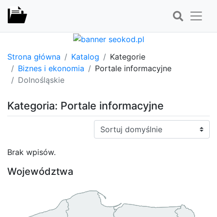
Strona główna
Katalog
Kategorie
Biznes i ekonomia
Portale informacyjne
Dolnośląskie
Kategoria: Portale informacyjne
Sortuj:
Brak wpisów.
Województwa