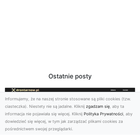
Ostatnie posty
Informujemy, że na naszej stronie stosowane są pliki cookies (tzw.
ciasteczka). Niestety nie są jadalne. Kliknij
zgadzam się
, aby ta
informacja nie pojawiała się więcej. Kliknij
Polityka Prywatności
, aby
dowiedzieć się więcej, w tym jak zarządzać plikami cookies za
pośrednictwem swojej przeglądarki.