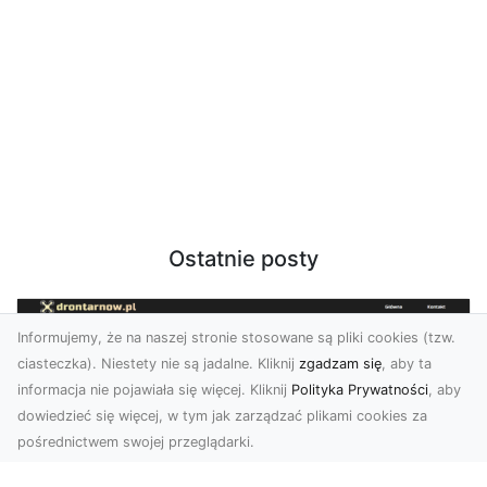
Ostatnie posty
Informujemy, że na naszej stronie stosowane są pliki cookies (tzw.
ciasteczka). Niestety nie są jadalne. Kliknij
zgadzam się
, aby ta
informacja nie pojawiała się więcej. Kliknij
Polityka Prywatności
, aby
dowiedzieć się więcej, w tym jak zarządzać plikami cookies za
pośrednictwem swojej przeglądarki.