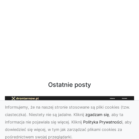
Ostatnie posty
Informujemy, że na naszej stronie stosowane są pliki cookies (tzw.
ciasteczka). Niestety nie są jadalne. Kliknij
zgadzam się
, aby ta
informacja nie pojawiała się więcej. Kliknij
Polityka Prywatności
, aby
dowiedzieć się więcej, w tym jak zarządzać plikami cookies za
pośrednictwem swojej przeglądarki.