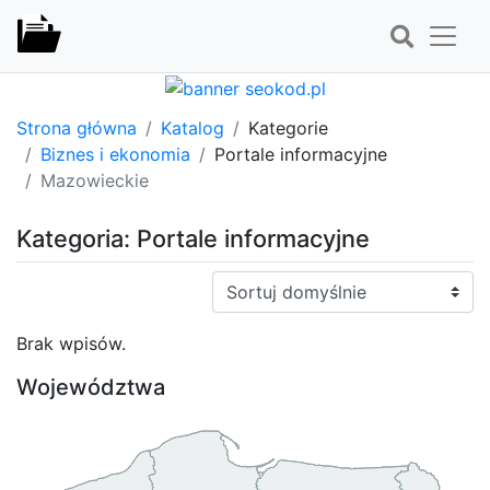
Strona główna
Katalog
Kategorie
Biznes i ekonomia
Portale informacyjne
Mazowieckie
Kategoria: Portale informacyjne
Sortuj:
Brak wpisów.
Województwa