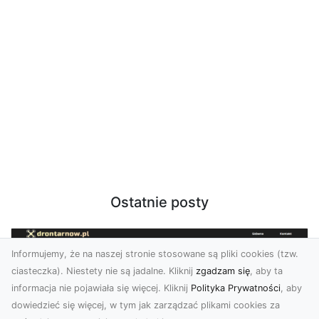
Ostatnie posty
Informujemy, że na naszej stronie stosowane są pliki cookies (tzw.
ciasteczka). Niestety nie są jadalne. Kliknij
zgadzam się
, aby ta
informacja nie pojawiała się więcej. Kliknij
Polityka Prywatności
, aby
dowiedzieć się więcej, w tym jak zarządzać plikami cookies za