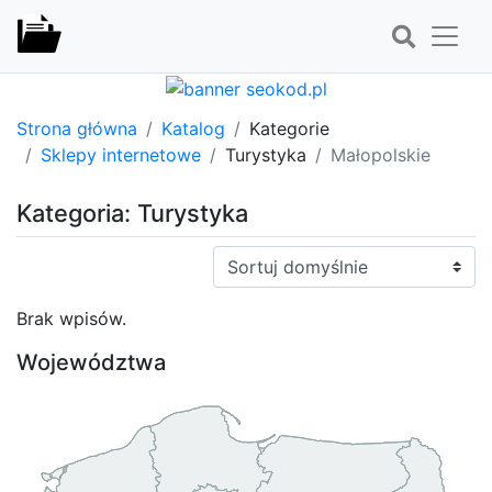
Strona główna
Katalog
Kategorie
Sklepy internetowe
Turystyka
Małopolskie
Kategoria: Turystyka
Sortuj:
Brak wpisów.
Województwa