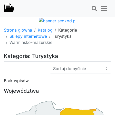
Strona główna
Katalog
Kategorie
Sklepy internetowe
Turystyka
Warmińsko-mazurskie
Kategoria: Turystyka
Sortuj:
Brak wpisów.
Województwa