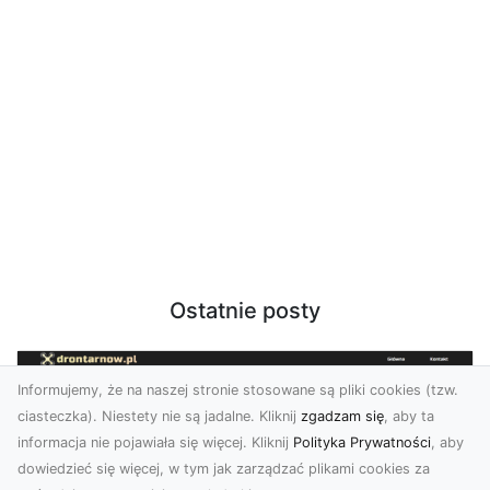
Ostatnie posty
Informujemy, że na naszej stronie stosowane są pliki cookies (tzw.
ciasteczka). Niestety nie są jadalne. Kliknij
zgadzam się
, aby ta
informacja nie pojawiała się więcej. Kliknij
Polityka Prywatności
, aby
dowiedzieć się więcej, w tym jak zarządzać plikami cookies za