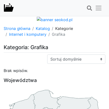
Strona główna
Katalog
Kategorie
Internet i komputery
Grafika
Kategoria: Grafika
Sortuj:
Brak wpisów.
Województwa