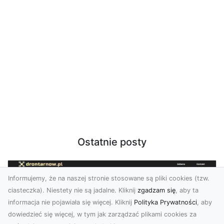
Ostatnie posty
Informujemy, że na naszej stronie stosowane są pliki cookies (tzw.
ciasteczka). Niestety nie są jadalne. Kliknij
zgadzam się
, aby ta
informacja nie pojawiała się więcej. Kliknij
Polityka Prywatności
, aby
dowiedzieć się więcej, w tym jak zarządzać plikami cookies za