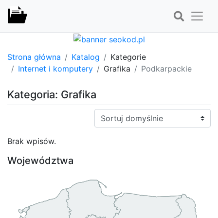
Strona główna
Katalog
Kategorie
Internet i komputery
Grafika
Podkarpackie
Kategoria: Grafika
Sortuj:
Brak wpisów.
Województwa