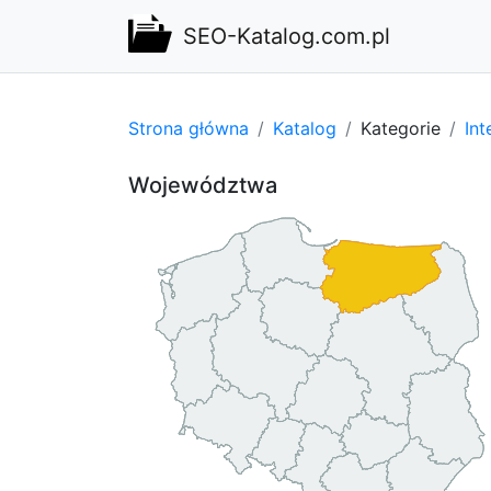
SEO-Katalog.com.pl
Strona główna
Katalog
Kategorie
Int
Województwa