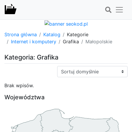
Strona główna
Katalog
Kategorie
Internet i komputery
Grafika
Małopolskie
Kategoria: Grafika
Sortuj:
Brak wpisów.
Województwa