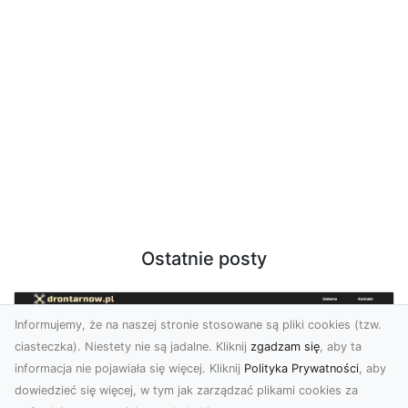
Ostatnie posty
Informujemy, że na naszej stronie stosowane są pliki cookies (tzw.
ciasteczka). Niestety nie są jadalne. Kliknij
zgadzam się
, aby ta
informacja nie pojawiała się więcej. Kliknij
Polityka Prywatności
, aby
dowiedzieć się więcej, w tym jak zarządzać plikami cookies za