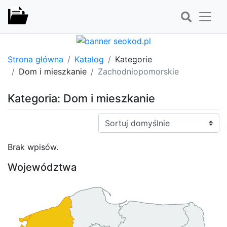
Strona główna
Katalog
Kategorie
Dom i mieszkanie
Zachodniopomorskie
Kategoria: Dom i mieszkanie
Sortuj:
Brak wpisów.
Województwa